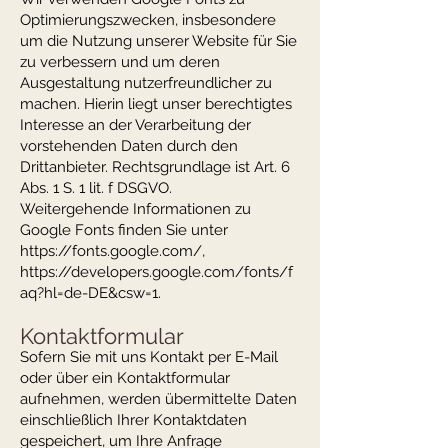
Optimierungszwecken, insbesondere
um die Nutzung unserer Website für Sie
zu verbessern und um deren
Ausgestaltung nutzerfreundlicher zu
machen. Hierin liegt unser berechtigtes
Interesse an der Verarbeitung der
vorstehenden Daten durch den
Drittanbieter. Rechtsgrundlage ist Art. 6
Abs. 1 S. 1 lit. f DSGVO.
Weitergehende Informationen zu
Google Fonts finden Sie unter
https://fonts.google.com/,
https://developers.google.com/fonts/f
aq?hl=de-DE&csw=1.
Kontaktformular
Sofern Sie mit uns Kontakt per E-Mail
oder über ein Kontaktformular
aufnehmen, werden übermittelte Daten
einschließlich Ihrer Kontaktdaten
gespeichert, um Ihre Anfrage