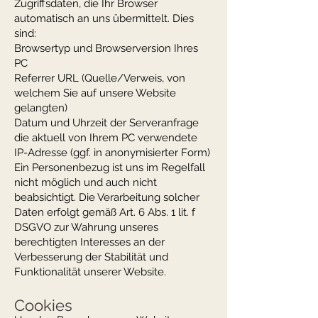
Zugriffsdaten, die Ihr Browser
automatisch an uns übermittelt. Dies
sind:
Browsertyp und Browserversion Ihres
PC
Referrer URL (Quelle/Verweis, von
welchem Sie auf unsere Website
gelangten)
Datum und Uhrzeit der Serveranfrage
die aktuell von Ihrem PC verwendete
IP-Adresse (ggf. in anonymisierter Form)
Ein Personenbezug ist uns im Regelfall
nicht möglich und auch nicht
beabsichtigt. Die Verarbeitung solcher
Daten erfolgt gemäß Art. 6 Abs. 1 lit. f
DSGVO zur Wahrung unseres
berechtigten Interesses an der
Verbesserung der Stabilität und
Funktionalität unserer Website.
Cookies