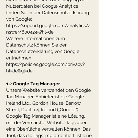
Nutzerdaten bei Google Analytics
finden Sie in der Datenschutzerklärung
von Google:
https://support.google.com/analytics/a
nswer/6004245?hl=de.
Weitere Informationen zum
Datenschutz können Sie der
Datenschutzerklärung von Google
entnehmen:
https://policies.google.com/privacy?
hl=de&gl=de
1.2 Google Tag Manager
Unsere Website verwendet den Google
Tag Manager. Anbieter ist die Google
Ireland Ltd., Gordon House, Barrow
Street, Dublin 4, Ireland („Google“).
Google Tag Manager ist eine Lösung,
mit der Vermarkter Website-Tags über
eine Oberfläche verwalten können. Das
Tool, das die Tags implementiert, ist eine