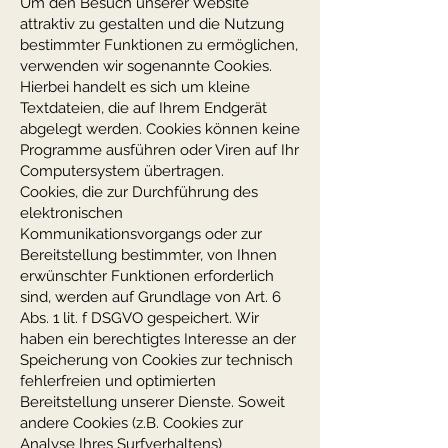
Um den Besuch unserer Website
attraktiv zu gestalten und die Nutzung
bestimmter Funktionen zu ermöglichen,
verwenden wir sogenannte Cookies.
Hierbei handelt es sich um kleine
Textdateien, die auf Ihrem Endgerät
abgelegt werden. Cookies können keine
Programme ausführen oder Viren auf Ihr
Computersystem übertragen.
Cookies, die zur Durchführung des
elektronischen
Kommunikationsvorgangs oder zur
Bereitstellung bestimmter, von Ihnen
erwünschter Funktionen erforderlich
sind, werden auf Grundlage von Art. 6
Abs. 1 lit. f DSGVO gespeichert. Wir
haben ein berechtigtes Interesse an der
Speicherung von Cookies zur technisch
fehlerfreien und optimierten
Bereitstellung unserer Dienste. Soweit
andere Cookies (z.B. Cookies zur
Analyse Ihres Surfverhaltens)