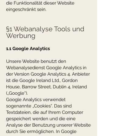
die Funktionalität dieser Website
eingeschränkt sein.
§1 Webanalyse Tools und
Werbung
1.1 Google Analytics
Unsere Website benutzt den
Webanalysedienst Google Analytics in
der Version Google Analytics 4. Anbieter
ist die Google Ireland Ltd., Gordon
House, Barrow Street, Dublin 4, Ireland
(„Google“).
Google Analytics verwendet
sogenannte „Cookies“. Das sind
Textdateien, die auf Ihrem Computer
gespeichert werden und die eine
Analyse der Benutzung unserer Website
durch Sie ermöglichen. In Google