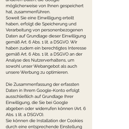
möglicherweise von Ihnen gespeichert
hat, zusammenführen.
Soweit Sie eine Einwilligung erteilt
haben, erfolgt die Speicherung und
Verarbeitung von personenbezogenen
Daten auf Grundlage dieser Einwilligung
gemäß Art. 6 Abs. 1 lit. a DSGVO. Wir
haben zudem ein berechtigtes Interesse
gemäß Art. 6 Abs. 1 lit. a DSGVO an der
Analyse des Nutzerverhaltens, um
sowohl unser Webangebot als auch
unsere Werbung zu optimieren.
Die Zusammenfassung der erfassten
Daten in Ihrem Google-Konto erfolgt
ausschließlich auf Grundlage Ihrer
Einwilligung, die Sie bei Google
abgeben oder widerrufen können (Art. 6
Abs. 1 lit. a DSGVO).
Sie können die Installation der Cookies
durch eine entsprechende Einstellung