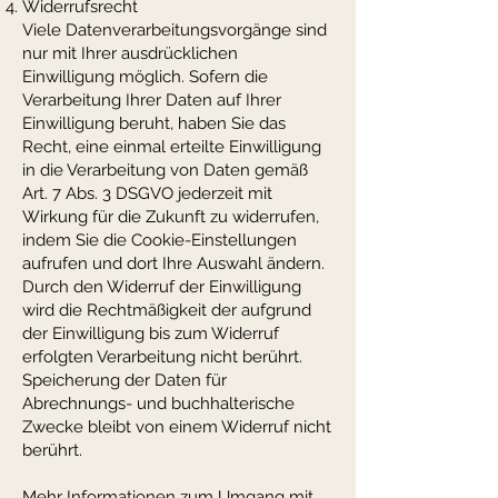
Widerrufsrecht
Viele Datenverarbeitungsvorgänge sind
nur mit Ihrer ausdrücklichen
Einwilligung möglich. Sofern die
Verarbeitung Ihrer Daten auf Ihrer
Einwilligung beruht, haben Sie das
Recht, eine einmal erteilte Einwilligung
in die Verarbeitung von Daten gemäß
Art. 7 Abs. 3 DSGVO jederzeit mit
Wirkung für die Zukunft zu widerrufen,
indem Sie die Cookie-Einstellungen
aufrufen und dort Ihre Auswahl ändern.
Durch den Widerruf der Einwilligung
wird die Rechtmäßigkeit der aufgrund
der Einwilligung bis zum Widerruf
erfolgten Verarbeitung nicht berührt.
Speicherung der Daten für
Abrechnungs- und buchhalterische
Zwecke bleibt von einem Widerruf nicht
berührt.
Mehr Informationen zum Umgang mit