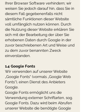
Ihrer Browser Software verhindern; wir
weisen Sie jedoch darauf hin, dass Sie in
diesem Fall gegebenenfalls nicht
sämtliche Funktionen dieser Website
voll umfänglich nutzen können. Durch
die Nutzung dieser Website erklären Sie
sich mit der Bearbeitung der über Sie
erhobenen Daten durch Google in der
zuvor beschriebenen Art und Weise und
zu dem zuvor benannten Zweck
einverstanden.
1.4 Google Fonts
Wir verwenden auf unserer Website
„Google Fonts“ (vormals „Google Web
Fonts“), einen Dienst des Anbieters
Google.
Google Fonts ermöglicht uns die
Verwendung externer Schriftarten, sog.
Google Fonts. Dazu wird beim Abrufen
unserer Website die benötigte Google