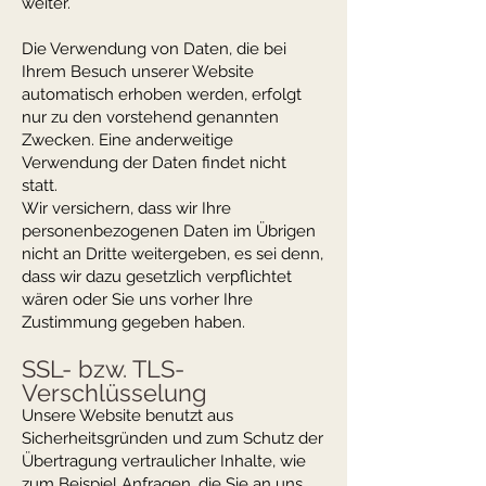
weiter.
Die Verwendung von Daten, die bei
Ihrem Besuch unserer Website
automatisch erhoben werden, erfolgt
nur zu den vorstehend genannten
Zwecken. Eine anderweitige
Verwendung der Daten findet nicht
statt.
Wir versichern, dass wir Ihre
personenbezogenen Daten im Übrigen
nicht an Dritte weitergeben, es sei denn,
dass wir dazu gesetzlich verpflichtet
wären oder Sie uns vorher Ihre
Zustimmung gegeben haben.
SSL- bzw. TLS-
Verschlüsselung
Unsere Website benutzt aus
Sicherheitsgründen und zum Schutz der
Übertragung vertraulicher Inhalte, wie
zum Beispiel Anfragen, die Sie an uns