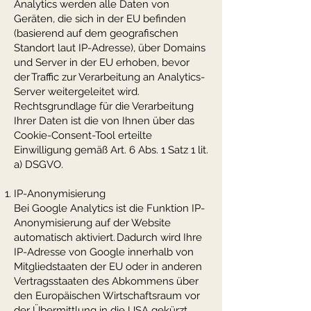
Analytics werden alle Daten von
Geräten, die sich in der EU befinden
(basierend auf dem geografischen
Standort laut IP-Adresse), über Domains
und Server in der EU erhoben, bevor
der Traffic zur Verarbeitung an Analytics-
Server weitergeleitet wird.
Rechtsgrundlage für die Verarbeitung
Ihrer Daten ist die von Ihnen über das
Cookie-Consent-Tool erteilte
Einwilligung gemäß Art. 6 Abs. 1 Satz 1 lit.
a) DSGVO.
IP-Anonymisierung
Bei Google Analytics ist die Funktion IP-
Anonymisierung auf der Website
automatisch aktiviert. Dadurch wird Ihre
IP-Adresse von Google innerhalb von
Mitgliedstaaten der EU oder in anderen
Vertragsstaaten des Abkommens über
den Europäischen Wirtschaftsraum vor
der Übermittlung in die USA gekürzt.