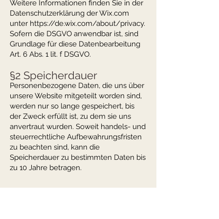
Weitere Informationen finden Sie in der
Datenschutzerklärung der Wix.com
unter
https://de.wix.com/about/privacy.
Sofern die DSGVO anwendbar ist, sind
Grundlage für diese Datenbearbeitung
Art. 6 Abs. 1 lit. f DSGVO.
§2 Speicherdauer
Personenbezogene Daten, die uns über
unsere Website mitgeteilt worden sind,
werden nur so lange gespeichert, bis
der Zweck erfüllt ist, zu dem sie uns
anvertraut wurden. Soweit handels- und
steuerrechtliche Aufbewahrungsfristen
zu beachten sind, kann die
Speicherdauer zu bestimmten Daten bis
zu 10 Jahre betragen.
§ 3 Betroffenenrechte
Hinsichtlich der Sie betreffenden