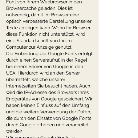
Font von Ihrem Webbrowser in den
Browsercache geladen. Dies ist
notwendig, damit Ihr Browser eine
optisch verbesserte Darstellung unserer
Texte anzeigen kann. Wenn Ihr Browser
diese Funktion nicht unterstützt, wird
eine Standardschrift von Ihrem
Computer zur Anzeige genutzt.
Die Einbindung der Google Fonts erfolgt
durch einen Serveraufruf, in der Regel
bei einem Server von Google in den
USA. Hierdurch wird an den Server
übermittelt, welche unserer
Internetseiten Sie besucht haben. Auch
wird die IP-Adresse des Browsers Ihres
Endgerätes von Google gespeichert. Wir
haben keinen Einfluss auf den Umfang
und die weitere Verwendung der Daten,
die durch den Einsatz von Google Fonts
durch Google erhoben und verarbeitet
werden.
Wir verwenden Google Fonts zu