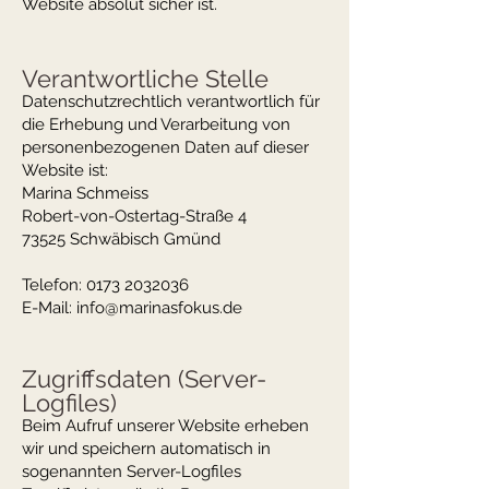
Website absolut sicher ist.
Verantwortliche Stelle
Datenschutzrechtlich verantwortlich für
die Erhebung und Verarbeitung von
personenbezogenen Daten auf dieser
Website ist:
Marina Schmeiss
Robert-von-Ostertag-Straße 4
73525 Schwäbisch Gmünd
Telefon:
0173 2032036
E-Mail:
info@marinasfokus.de
Zugriffsdaten (Server-
Logfiles)
Beim Aufruf unserer Website erheben
wir und speichern automatisch in
sogenannten Server-Logfiles