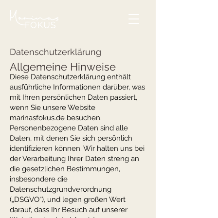
Datenschutzerklärung
Allgemeine Hinweise
Diese Datenschutzerklärung enthält
ausführliche Informationen darüber, was
mit Ihren persönlichen Daten passiert,
wenn Sie unsere Website
marinasfokus.de besuchen.
Personenbezogene Daten sind alle
Daten, mit denen Sie sich persönlich
identifizieren können. Wir halten uns bei
der Verarbeitung Ihrer Daten streng an
die gesetzlichen Bestimmungen,
insbesondere die
Datenschutzgrundverordnung
(„DSGVO“), und legen großen Wert
darauf, dass Ihr Besuch auf unserer