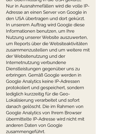
Nur in Ausnahmefällen wird die volle IP-
Adresse an einen Server von Google in
den USA übertragen und dort gekürzt.
In unserem Auftrag wird Google diese
Informationen benutzen, um Ihre
Nutzung unserer Website auszuwerten,
um Reports über die Websiteaktivitäten
zusammenzustellen und um weitere mit
der Websitenutzung und der
Internetnutzung verbundene
Dienstleistungen gegenüber uns zu
erbringen. Gemäß Google werden in
Google Analytics keine IP-Adressen
protokoliert und gespeichert, sondern
lediglich kurzzeitig für die Geo-
Lokalisierung verarbeitet und sofort
danach gelöscht. Die im Rahmen von
Google Analytics von Ihrem Browser
übermittelte IP-Adresse wird nicht mit
anderen Daten von Google
zusammengeführt.