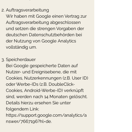
Auftragsverarbeitung
Wir haben mit Google einen Vertrag zur
Auftragsverarbeitung abgeschlossen
und setzen die strengen Vorgaben der
deutschen Datenschutzbehörden bei
der Nutzung von Google Analytics
vollständig um.
Speicherdauer
Bei Google gespeicherte Daten auf
Nutzer- und Ereignisebene, die mit
Cookies, Nutzerkennungen (z.B. User ID)
oder Werbe-IDs (z.B. DoubleClick-
Cookies, Android-Werbe-ID) verknüpft
sind, werden nach 14 Monaten gelöscht.
Details hierzu ersehen Sie unter
folgendem Link:
https://support.google.com/analytics/a
nswer/7667196?hl=de.