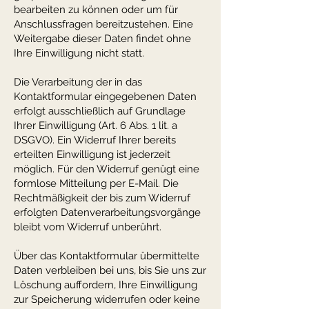
bearbeiten zu können oder um für
Anschlussfragen bereitzustehen. Eine
Weitergabe dieser Daten findet ohne
Ihre Einwilligung nicht statt.
Die Verarbeitung der in das
Kontaktformular eingegebenen Daten
erfolgt ausschließlich auf Grundlage
Ihrer Einwilligung (Art. 6 Abs. 1 lit. a
DSGVO). Ein Widerruf Ihrer bereits
erteilten Einwilligung ist jederzeit
möglich. Für den Widerruf genügt eine
formlose Mitteilung per E-Mail. Die
Rechtmäßigkeit der bis zum Widerruf
erfolgten Datenverarbeitungsvorgänge
bleibt vom Widerruf unberührt.
Über das Kontaktformular übermittelte
Daten verbleiben bei uns, bis Sie uns zur
Löschung auffordern, Ihre Einwilligung
zur Speicherung widerrufen oder keine