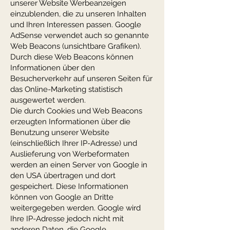
unserer Website Werbeanzeigen
einzublenden, die zu unseren Inhalten
und Ihren Interessen passen. Google
AdSense verwendet auch so genannte
Web Beacons (unsichtbare Grafiken).
Durch diese Web Beacons können
Informationen über den
Besucherverkehr auf unseren Seiten für
das Online-Marketing statistisch
ausgewertet werden.
Die durch Cookies und Web Beacons
erzeugten Informationen über die
Benutzung unserer Website
(einschließlich Ihrer IP-Adresse) und
Auslieferung von Werbeformaten
werden an einen Server von Google in
den USA übertragen und dort
gespeichert. Diese Informationen
können von Google an Dritte
weitergegeben werden. Google wird
Ihre IP-Adresse jedoch nicht mit
anderen Daten, die Google