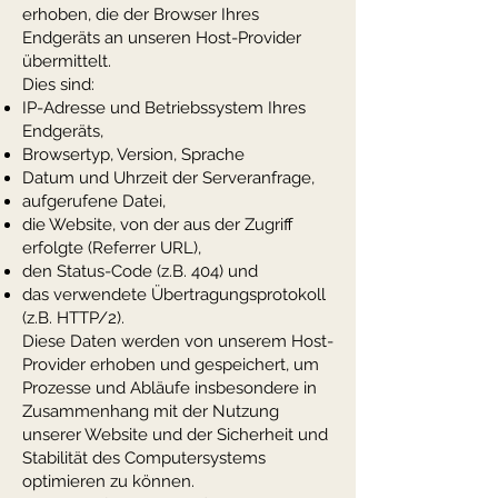
erhoben, die der Browser Ihres
Endgeräts an unseren Host-Provider
übermittelt.
Dies sind:
IP-Adresse und Betriebssystem Ihres
Endgeräts,
Browsertyp, Version, Sprache
Datum und Uhrzeit der Serveranfrage,
aufgerufene Datei,
die Website, von der aus der Zugriff
erfolgte (Referrer URL),
den Status-Code (z.B. 404) und
das verwendete Übertragungsprotokoll
(z.B. HTTP/2).
Diese Daten werden von unserem Host-
Provider erhoben und gespeichert, um
Prozesse und Abläufe insbesondere in
Zusammenhang mit der Nutzung
unserer Website und der Sicherheit und
Stabilität des Computersystems
optimieren zu können.