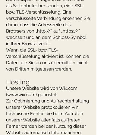
als Seitenbetreiber senden, eine SSL-
bzw. TLS-Verschlüsselung. Eine
verschlüsselte Verbindung erkennen Sie
daran, dass die Adresszeile des
Browsers von „http://” auf „https://”
wechselt und an dem Schloss-Symbol
in Ihrer Browserzeile.
Wenn die SSL- bzw. TLS-
Verschlüsselung aktiviert ist, können die
Daten, die Sie an uns übermitteln, nicht
von Dritten mitgelesen werden.
Hosting
Unsere Website wird von Wix.com
(
www.wix.com
) gehostet.
Zur Optimierung und Aufrechterhaltung
unserer Website protokollieren wir
technische Fehler, die beim Aufrufen
unserer Website allenfalls auftreten.
Ferner werden bei der Nutzung dieser
Website automatisch Informationen