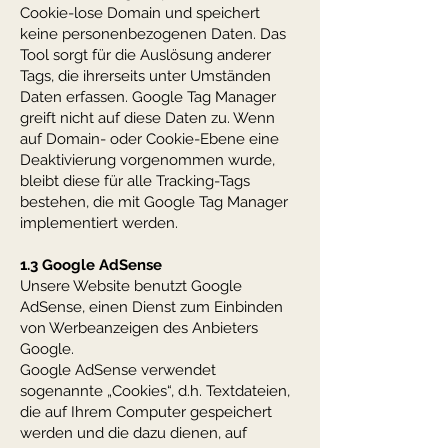
Cookie-lose Domain und speichert
keine personenbezogenen Daten. Das
Tool sorgt für die Auslösung anderer
Tags, die ihrerseits unter Umständen
Daten erfassen. Google Tag Manager
greift nicht auf diese Daten zu. Wenn
auf Domain- oder Cookie-Ebene eine
Deaktivierung vorgenommen wurde,
bleibt diese für alle Tracking-Tags
bestehen, die mit Google Tag Manager
implementiert werden.
1.3 Google AdSense
Unsere Website benutzt Google
AdSense, einen Dienst zum Einbinden
von Werbeanzeigen des Anbieters
Google.
Google AdSense verwendet
sogenannte „Cookies“, d.h. Textdateien,
die auf Ihrem Computer gespeichert
werden und die dazu dienen, auf