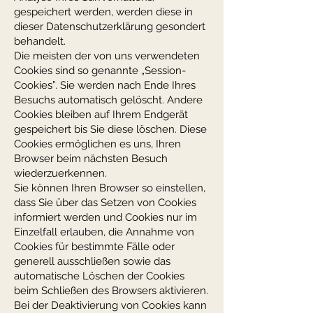
gespeichert werden, werden diese in
dieser Datenschutzerklärung gesondert
behandelt.
Die meisten der von uns verwendeten
Cookies sind so genannte „Session-
Cookies”. Sie werden nach Ende Ihres
Besuchs automatisch gelöscht. Andere
Cookies bleiben auf Ihrem Endgerät
gespeichert bis Sie diese löschen. Diese
Cookies ermöglichen es uns, Ihren
Browser beim nächsten Besuch
wiederzuerkennen.
Sie können Ihren Browser so einstellen,
dass Sie über das Setzen von Cookies
informiert werden und Cookies nur im
Einzelfall erlauben, die Annahme von
Cookies für bestimmte Fälle oder
generell ausschließen sowie das
automatische Löschen der Cookies
beim Schließen des Browsers aktivieren.
Bei der Deaktivierung von Cookies kann