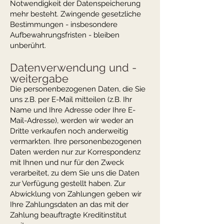
Notwendigkeit der Datenspeicherung
mehr besteht. Zwingende gesetzliche
Bestimmungen - insbesondere
Aufbewahrungsfristen - bleiben
unberührt.
Datenverwendung und -
weitergabe
Die personenbezogenen Daten, die Sie
uns z.B. per E-Mail mitteilen (z.B. Ihr
Name und Ihre Adresse oder Ihre E-
Mail-Adresse), werden wir weder an
Dritte verkaufen noch anderweitig
vermarkten. Ihre personenbezogenen
Daten werden nur zur Korrespondenz
mit Ihnen und nur für den Zweck
verarbeitet, zu dem Sie uns die Daten
zur Verfügung gestellt haben. Zur
Abwicklung von Zahlungen geben wir
Ihre Zahlungsdaten an das mit der
Zahlung beauftragte Kreditinstitut